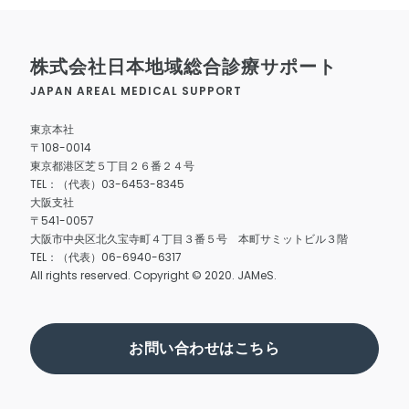
株式会社日本地域総合診療サポート
JAPAN AREAL MEDICAL SUPPORT
東京本社
〒108-0014
東京都港区芝５丁目２６番２４号
TEL：（代表）03-6453-8345
大阪支社
〒541-0057
大阪市中央区北久宝寺町４丁目３番５号 本町サミットビル３階
TEL：（代表）06-6940-6317
All rights reserved. Copyright © 2020. JAMeS.
お問い合わせはこちら