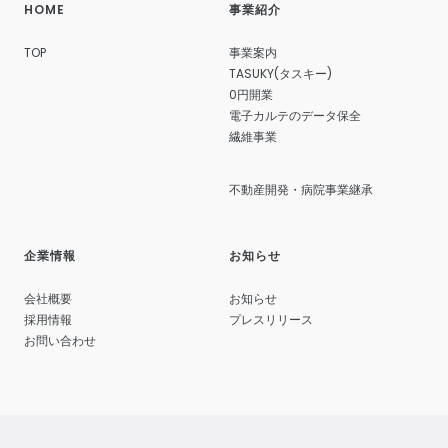
HOME
事業紹介
TOP
事業案内
TASUKY(タスキー)
0円開業
電子カルテのデータ保全
繊維事業
不動産開発・病院事業継承
企業情報
お知らせ
会社概要
お知らせ
採用情報
プレスリリース
お問い合わせ