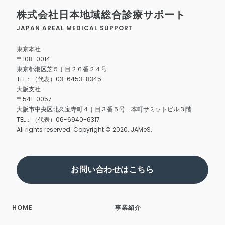
株式会社日本地域総合診療サポート
JAPAN AREAL MEDICAL SUPPORT
東京本社
〒108-0014
東京都港区芝５丁目２６番２４号
TEL：（代表）03-6453-8345
大阪支社
〒541-0057
大阪市中央区北久宝寺町４丁目３番５号 本町サミットビル３階
TEL：（代表）06-6940-6317
All rights reserved. Copyright © 2020. JAMeS.
お問い合わせはこちら
HOME
事業紹介