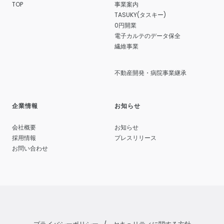
TOP
事業案内
TASUKY(タスキー)
0円開業
電子カルテのデータ保全
繊維事業
不動産開発・病院事業継承
企業情報
お知らせ
会社概要
お知らせ
採用情報
プレスリリース
お問い合わせ