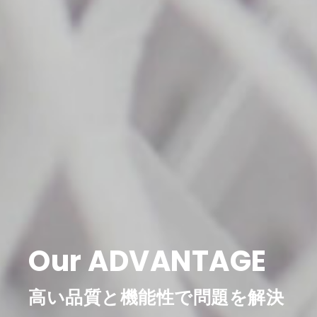
Our ADVANTAGE
高い品質と機能性で問題を解決